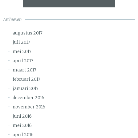
Archieven
augustus 2017
juli 2017
mei 2017
april 2017
maart 2017
februari 2017
januari 2017
december 2016
november 2016
juni 2016
mei 2016
april 2016