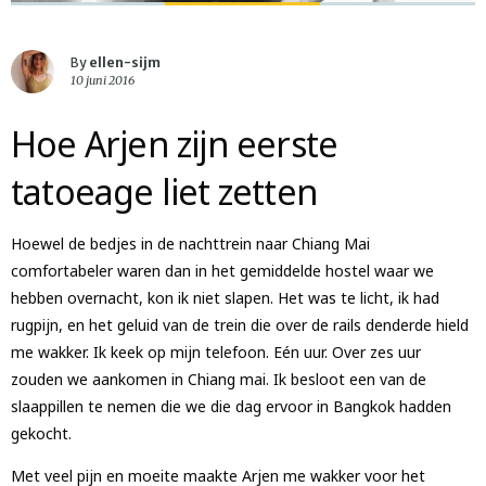
By
ellen-sijm
10 juni 2016
Hoe Arjen zijn eerste
tatoeage liet zetten
Hoewel de bedjes in de nachttrein naar Chiang Mai
comfortabeler waren dan in het gemiddelde hostel waar we
hebben overnacht, kon ik niet slapen. Het was te licht, ik had
rugpijn, en het geluid van de trein die over de rails denderde hield
me wakker. Ik keek op mijn telefoon. Eén uur. Over zes uur
zouden we aankomen in Chiang mai. Ik besloot een van de
slaappillen te nemen die we die dag ervoor in Bangkok hadden
gekocht.
Met veel pijn en moeite maakte Arjen me wakker voor het