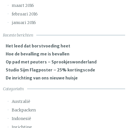
maart 2016
februari 2016
januari 2016
Recente berichten
Het leed dat borstvoeding heet
Hoe de bevalling me is bevallen
Op pad met peuters – Sprookjeswonderland
Studio Sijm Flagposter – 25% kortingscode
De inrichting van ons nieuwe huisje
Categorieën
Australië
Backpacken
Indonesië
Inrichting