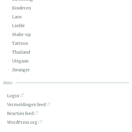
Kinderen
Laos
Liefde
Make-up
Tattoos
Thailand
Uitgaan
Zwanger
Meta
Login
Vermeldingen feed
Reacties feed
WordPress.org