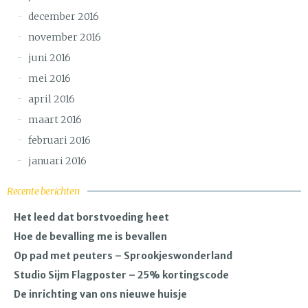
december 2016
november 2016
juni 2016
mei 2016
april 2016
maart 2016
februari 2016
januari 2016
Recente berichten
Het leed dat borstvoeding heet
Hoe de bevalling me is bevallen
Op pad met peuters – Sprookjeswonderland
Studio Sijm Flagposter – 25% kortingscode
De inrichting van ons nieuwe huisje