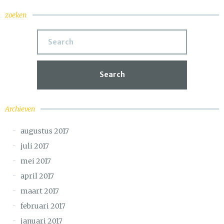
zoeken
Search
Archieven
augustus 2017
juli 2017
mei 2017
april 2017
maart 2017
februari 2017
januari 2017