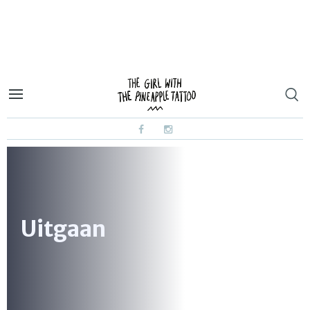
Uitgaan