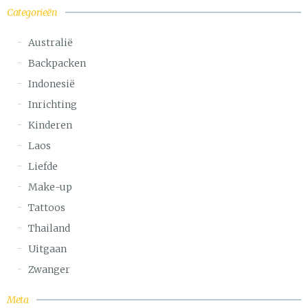
Categorieën
Australië
Backpacken
Indonesië
Inrichting
Kinderen
Laos
Liefde
Make-up
Tattoos
Thailand
Uitgaan
Zwanger
Meta