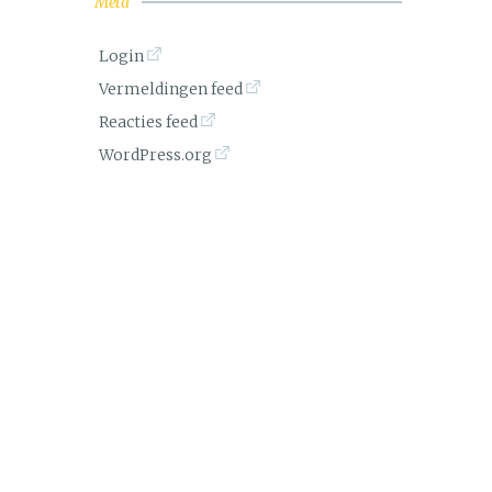
Meta
Login
Vermeldingen feed
Reacties feed
WordPress.org