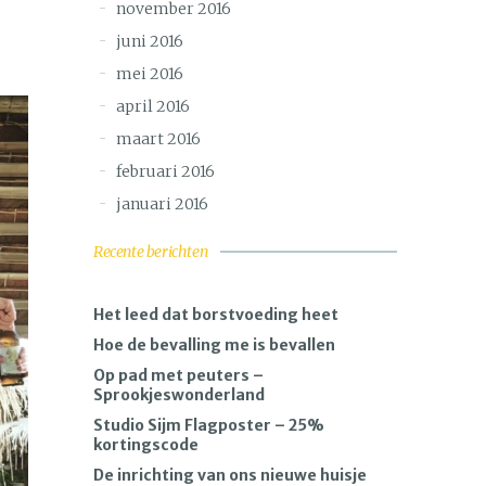
november 2016
juni 2016
mei 2016
april 2016
maart 2016
februari 2016
januari 2016
Recente berichten
Het leed dat borstvoeding heet
Hoe de bevalling me is bevallen
Op pad met peuters –
Sprookjeswonderland
Studio Sijm Flagposter – 25%
kortingscode
De inrichting van ons nieuwe huisje