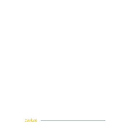
zoeken