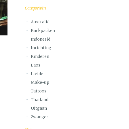
Categorieën
Australië
Backpacken
Indonesië
Inrichting
Kinderen
Laos
Liefde
Make-up
Tattoos
Thailand
Uitgaan
Zwanger