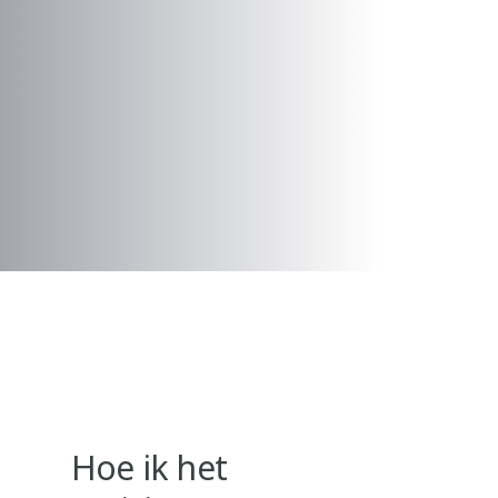
Hoe ik het