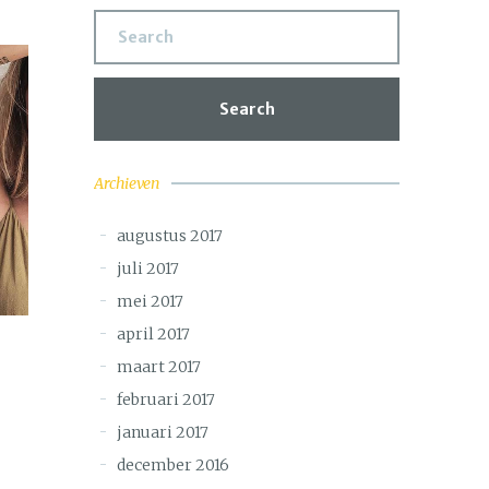
Search
Archieven
augustus 2017
juli 2017
mei 2017
april 2017
maart 2017
februari 2017
januari 2017
december 2016