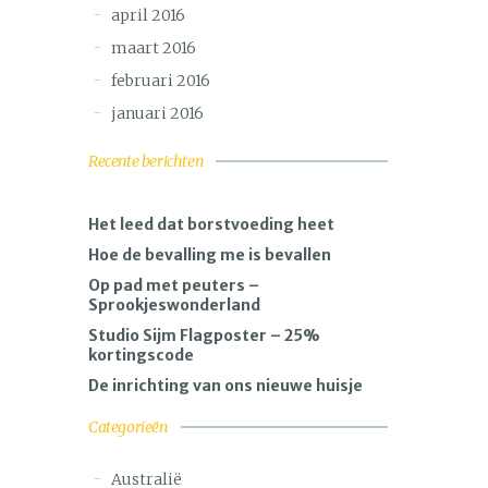
april 2016
maart 2016
februari 2016
januari 2016
Recente berichten
Het leed dat borstvoeding heet
Hoe de bevalling me is bevallen
Op pad met peuters –
Sprookjeswonderland
Studio Sijm Flagposter – 25%
kortingscode
De inrichting van ons nieuwe huisje
Categorieën
Australië