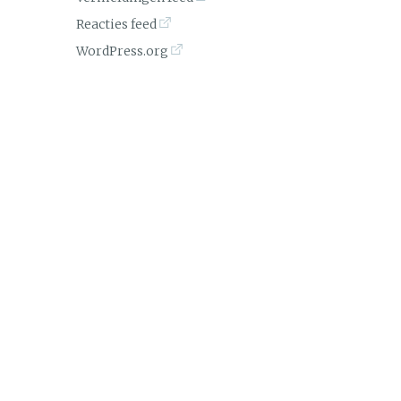
Reacties feed
WordPress.org