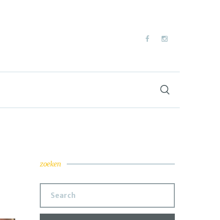
zoeken