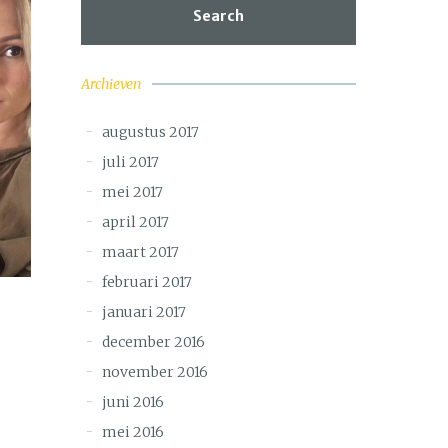
Search
Archieven
augustus 2017
juli 2017
mei 2017
april 2017
maart 2017
februari 2017
januari 2017
december 2016
november 2016
juni 2016
mei 2016