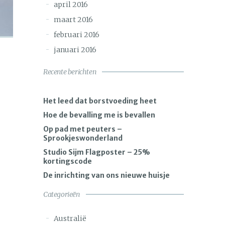
april 2016
maart 2016
februari 2016
januari 2016
Recente berichten
Het leed dat borstvoeding heet
Hoe de bevalling me is bevallen
Op pad met peuters –
Sprookjeswonderland
Studio Sijm Flagposter – 25%
kortingscode
De inrichting van ons nieuwe huisje
Categorieën
Australië