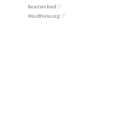
Reacties feed
WordPress.org