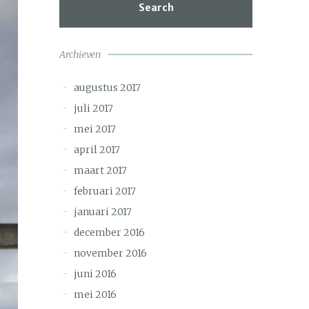
Search
Archieven
augustus 2017
juli 2017
mei 2017
april 2017
maart 2017
februari 2017
januari 2017
december 2016
november 2016
juni 2016
mei 2016