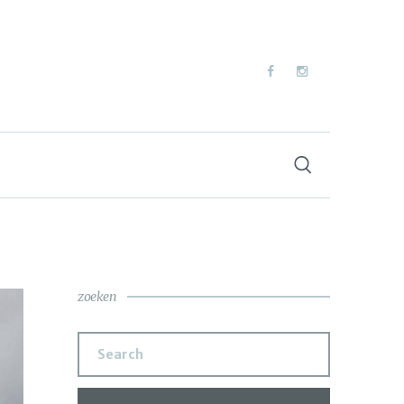
zoeken