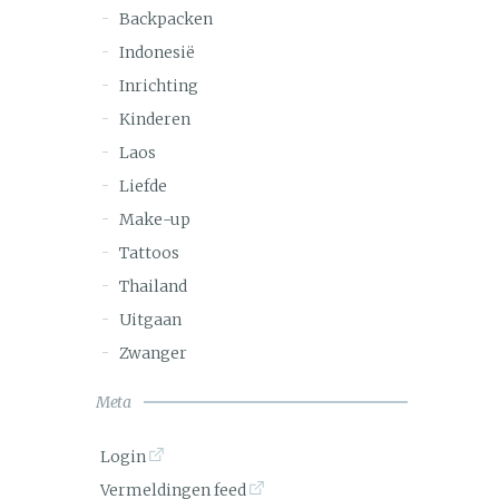
Backpacken
Indonesië
Inrichting
Kinderen
Laos
Liefde
Make-up
Tattoos
Thailand
Uitgaan
Zwanger
Meta
Login
Vermeldingen feed