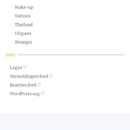
Make-up
Tattoos
Thailand
Uitgaan
Zwanger
Meta
Login
Vermeldingen feed
Reacties feed
WordPress.org