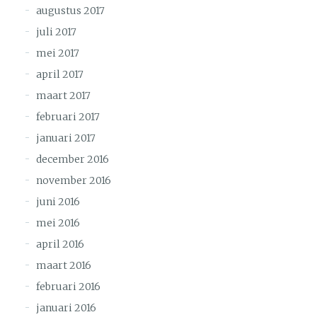
augustus 2017
juli 2017
mei 2017
april 2017
maart 2017
februari 2017
januari 2017
december 2016
november 2016
juni 2016
mei 2016
april 2016
maart 2016
februari 2016
januari 2016