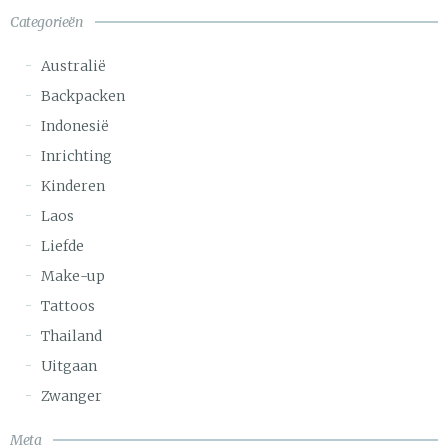
Categorieën
Australië
Backpacken
Indonesië
Inrichting
Kinderen
Laos
Liefde
Make-up
Tattoos
Thailand
Uitgaan
Zwanger
Meta