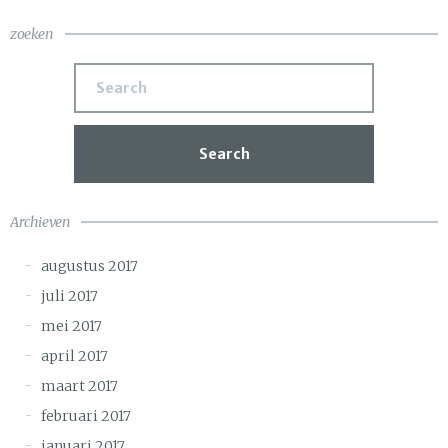
zoeken
Search
Archieven
augustus 2017
juli 2017
mei 2017
april 2017
maart 2017
februari 2017
januari 2017