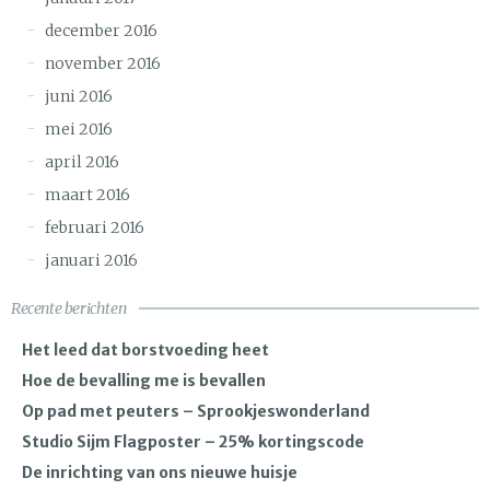
december 2016
november 2016
juni 2016
mei 2016
april 2016
maart 2016
februari 2016
januari 2016
Recente berichten
Het leed dat borstvoeding heet
Hoe de bevalling me is bevallen
Op pad met peuters – Sprookjeswonderland
Studio Sijm Flagposter – 25% kortingscode
De inrichting van ons nieuwe huisje