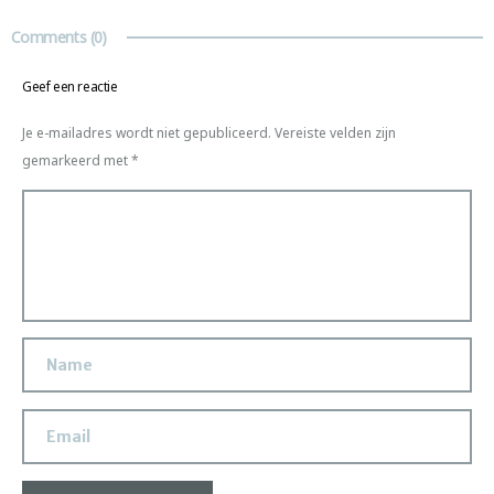
Comments
(0)
Geef een reactie
Je e-mailadres wordt niet gepubliceerd.
Vereiste velden zijn
gemarkeerd met
*