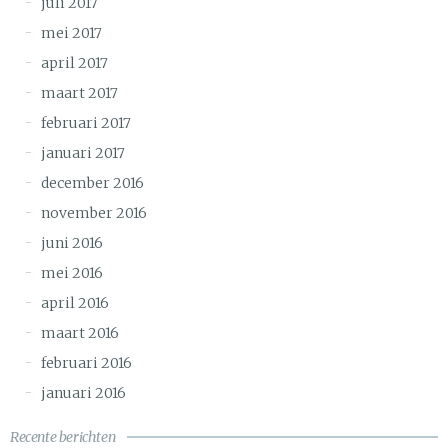
juli 2017
mei 2017
april 2017
maart 2017
februari 2017
januari 2017
december 2016
november 2016
juni 2016
mei 2016
april 2016
maart 2016
februari 2016
januari 2016
Recente berichten