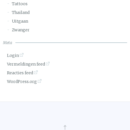
Tattoos
Thailand
Uitgaan
Zwanger
Meta
Login
Vermeldingen feed
Reacties feed
WordPress.org