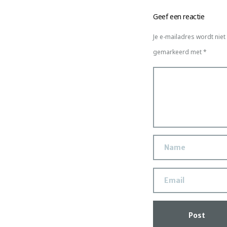
Geef een reactie
Je e-mailadres wordt niet
gemarkeerd met
*
Post