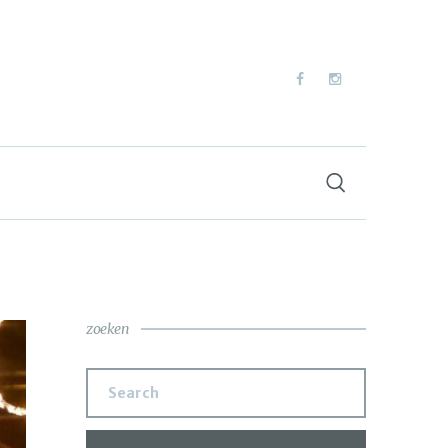
zoeken