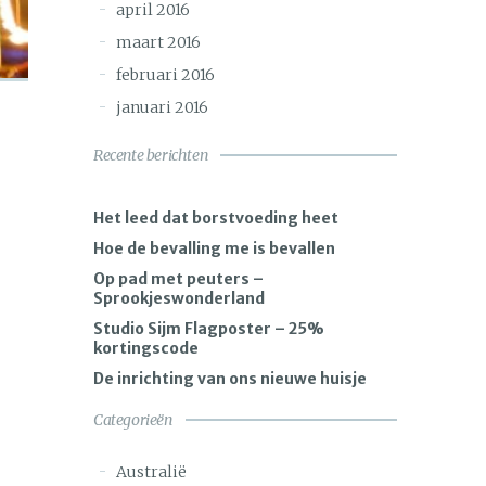
april 2016
maart 2016
februari 2016
januari 2016
Recente berichten
Het leed dat borstvoeding heet
Hoe de bevalling me is bevallen
Op pad met peuters –
Sprookjeswonderland
Studio Sijm Flagposter – 25%
kortingscode
De inrichting van ons nieuwe huisje
Categorieën
Australië