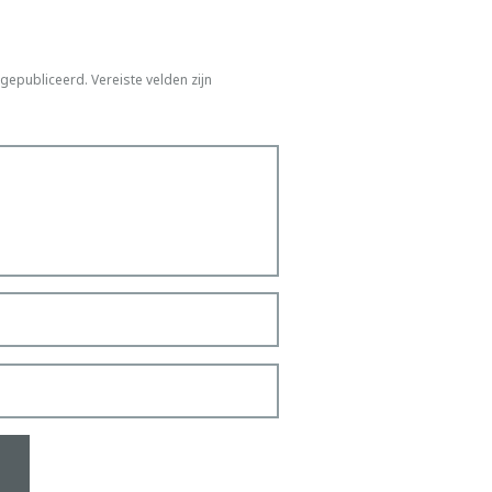
 gepubliceerd.
Vereiste velden zijn