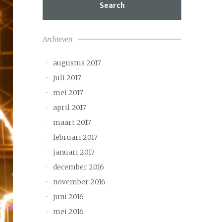
Search
Archieven
augustus 2017
juli 2017
mei 2017
april 2017
maart 2017
februari 2017
januari 2017
december 2016
november 2016
juni 2016
mei 2016