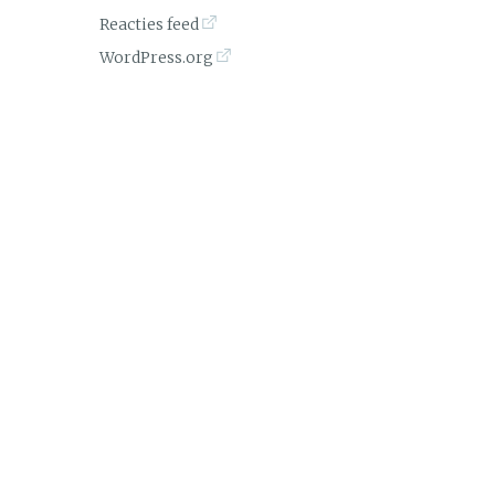
Reacties feed
WordPress.org