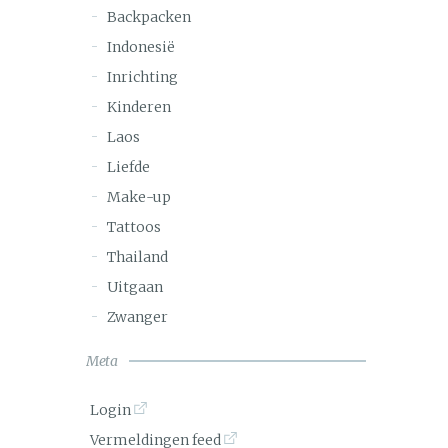
Backpacken
Indonesië
Inrichting
Kinderen
Laos
Liefde
Make-up
Tattoos
Thailand
Uitgaan
Zwanger
Meta
Login
Vermeldingen feed