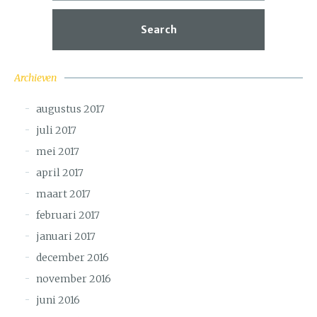
Search
Archieven
augustus 2017
juli 2017
mei 2017
april 2017
maart 2017
februari 2017
januari 2017
december 2016
november 2016
juni 2016