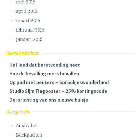
mei 2016
april 2016
maart 2016
februari 2016
januari 2016
Recente berichten
Het leed dat borstvoeding heet
Hoe de bevalling me is bevallen
Op pad met peuters – Sprookjeswonderland
Studio Sijm Flagposter – 25% kortingscode
De inrichting van ons nieuwe huisje
Categorieën
Australië
Backpacken