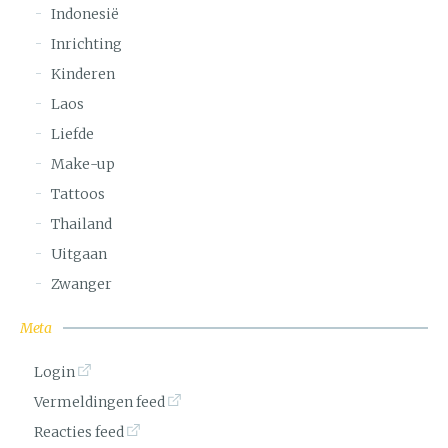
Indonesië
Inrichting
Kinderen
Laos
Liefde
Make-up
Tattoos
Thailand
Uitgaan
Zwanger
Meta
Login
Vermeldingen feed
Reacties feed