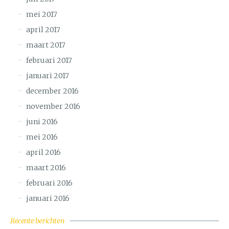
mei 2017
april 2017
maart 2017
februari 2017
januari 2017
december 2016
november 2016
juni 2016
mei 2016
april 2016
maart 2016
februari 2016
januari 2016
Recente berichten