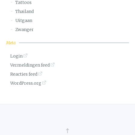
Tattoos
Thailand
Uitgaan
Zwanger
Meta
Login
Vermeldingen feed
Reacties feed
WordPress.org