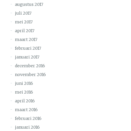
augustus 2017
juli 2017
mei 2017
april 2017
maart 2017
februari 2017
januari 2017
december 2016
november 2016
juni 2016
mei 2016
april 2016
maart 2016
februari 2016
januari 2016