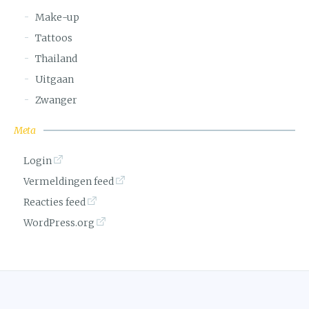
Make-up
Tattoos
Thailand
Uitgaan
Zwanger
Meta
Login
Vermeldingen feed
Reacties feed
WordPress.org