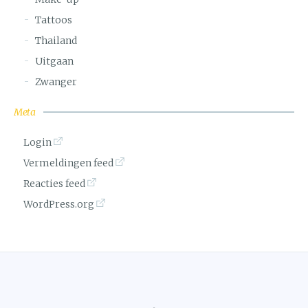
Tattoos
Thailand
Uitgaan
Zwanger
Meta
Login
Vermeldingen feed
Reacties feed
WordPress.org