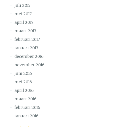
juli 2017
mei 2017
april 2017
maart 2017
februari 2017
januari 2017
december 2016
november 2016
juni 2016
mei 2016
april 2016
maart 2016
februari 2016
januari 2016