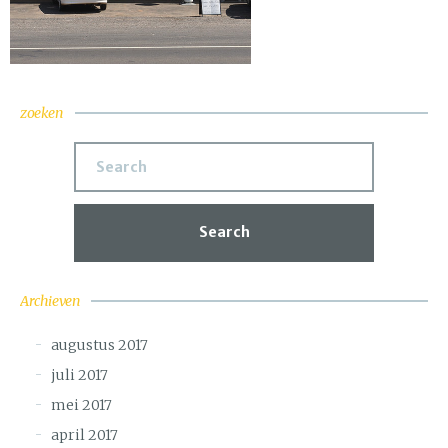
zoeken
Search
Archieven
augustus 2017
juli 2017
mei 2017
april 2017