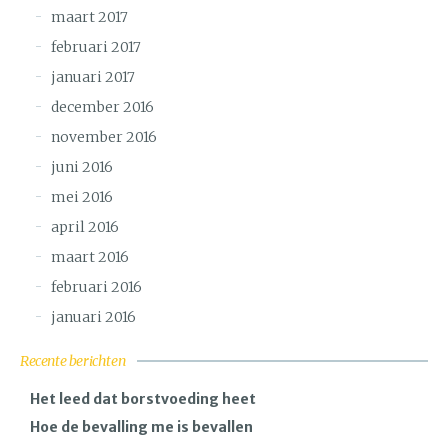
maart 2017
februari 2017
januari 2017
december 2016
november 2016
juni 2016
mei 2016
april 2016
maart 2016
februari 2016
januari 2016
Recente berichten
Het leed dat borstvoeding heet
Hoe de bevalling me is bevallen