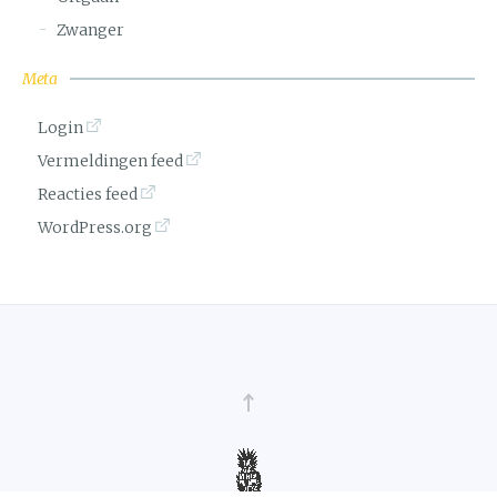
Zwanger
Meta
Login
Vermeldingen feed
Reacties feed
WordPress.org