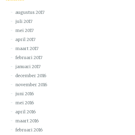
augustus 2017
juli 2017
mei 2017
april 2017
maart 2017
februari 2017
januari 2017
december 2016
november 2016
juni 2016
mei 2016
april 2016
maart 2016
februari 2016