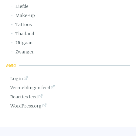
Liefde
Make-up
Tattoos
Thailand
Uitgaan
Zwanger
Meta
Login
Vermeldingen feed
Reacties feed
WordPress.org