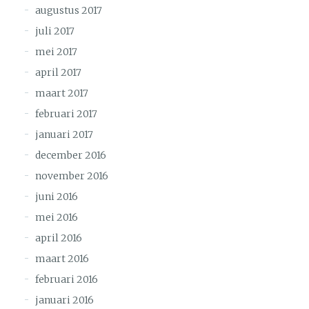
augustus 2017
juli 2017
mei 2017
april 2017
maart 2017
februari 2017
januari 2017
december 2016
november 2016
juni 2016
mei 2016
april 2016
maart 2016
februari 2016
januari 2016