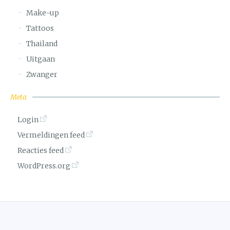
Make-up
Tattoos
Thailand
Uitgaan
Zwanger
Meta
Login
Vermeldingen feed
Reacties feed
WordPress.org