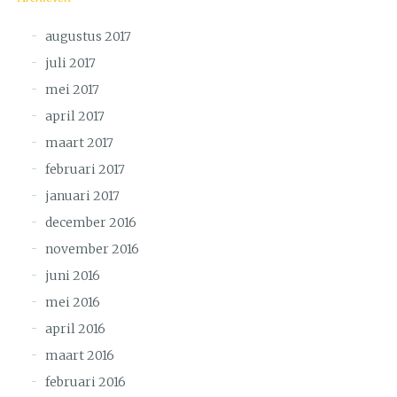
augustus 2017
juli 2017
mei 2017
april 2017
maart 2017
februari 2017
januari 2017
december 2016
november 2016
juni 2016
mei 2016
april 2016
maart 2016
februari 2016