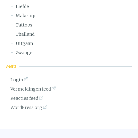
Liefde
Make-up
Tattoos
Thailand
Uitgaan
Zwanger
Meta
Login
Vermeldingen feed
Reacties feed
WordPress.org