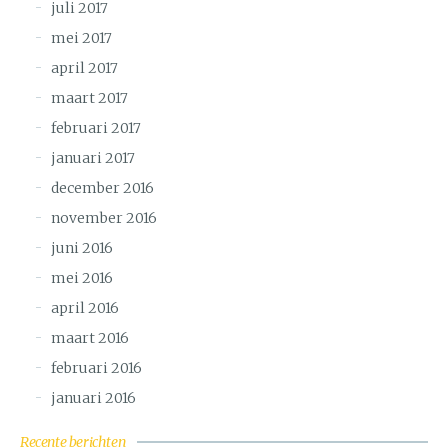
juli 2017
mei 2017
april 2017
maart 2017
februari 2017
januari 2017
december 2016
november 2016
juni 2016
mei 2016
april 2016
maart 2016
februari 2016
januari 2016
Recente berichten