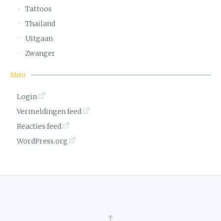
Tattoos
Thailand
Uitgaan
Zwanger
Meta
Login
Vermeldingen feed
Reacties feed
WordPress.org