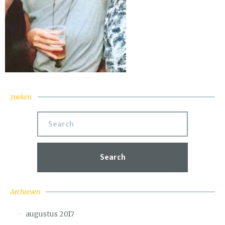
zoeken
Search
Archieven
augustus 2017