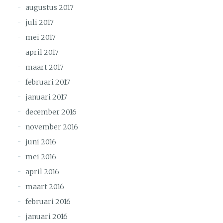
augustus 2017
juli 2017
mei 2017
april 2017
maart 2017
februari 2017
januari 2017
december 2016
november 2016
juni 2016
mei 2016
april 2016
maart 2016
februari 2016
januari 2016