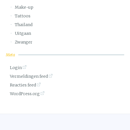
Make-up
Tattoos
Thailand
Uitgaan
Zwanger
Meta
Login
Vermeldingen feed
Reacties feed
WordPress.org