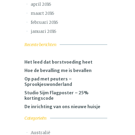
april 2016
maart 2016
februari 2016
januari 2016
Recente berichten
Het leed dat borstvoeding heet
Hoe de bevalling me is bevallen
Op pad met peuters –
Sprookjeswonderland
Studio Sijm Flagposter – 25%
kortingscode
De inrichting van ons nieuwe huisje
Categorieën
Australië