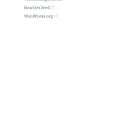
Reacties feed
WordPress.org