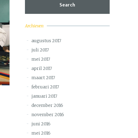
Search
Archieven
augustus 2017
juli 2017
mei 2017
april 2017
maart 2017
februari 2017
januari 2017
december 2016
november 2016
juni 2016
mei 2016