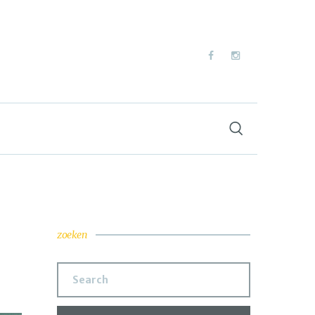
zoeken