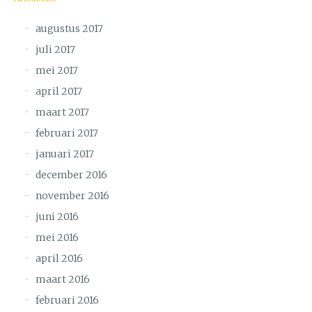
augustus 2017
juli 2017
mei 2017
april 2017
maart 2017
februari 2017
januari 2017
december 2016
november 2016
juni 2016
mei 2016
april 2016
maart 2016
februari 2016