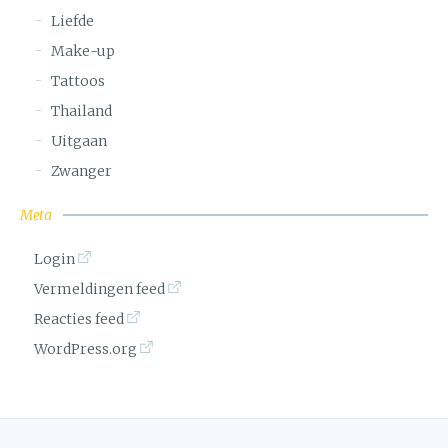
Liefde
Make-up
Tattoos
Thailand
Uitgaan
Zwanger
Meta
Login
Vermeldingen feed
Reacties feed
WordPress.org